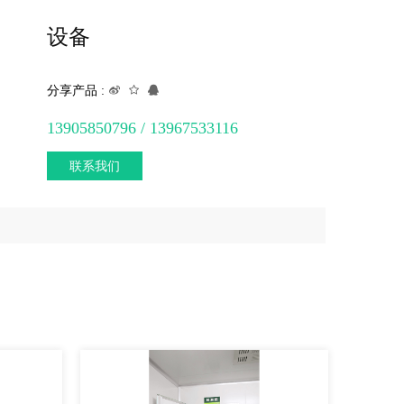
设备
分享产品 :
13905850796 / 13967533116
联系我们