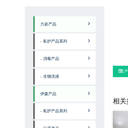
力姿产品
私护产品系列
消毒产品
产
生物洗涤
伊森产品
相关
私护产品系列