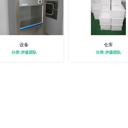
设备
仓库
分类:伊森团队
分类:伊森团队