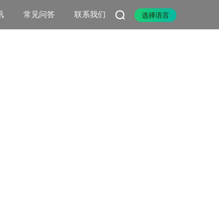
讯
常见问答
联系我们
选择语言
团队