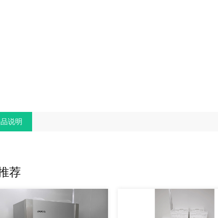
品说明
推荐