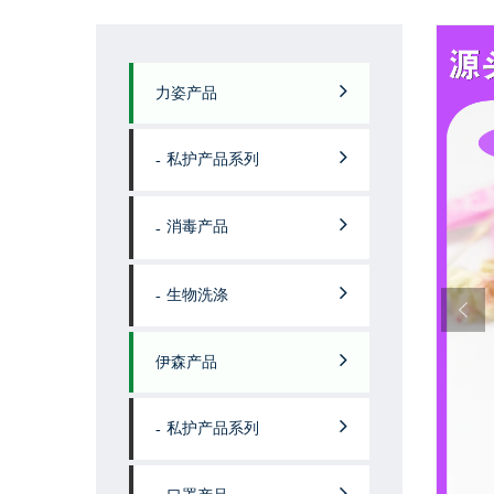
力姿产品
私护产品系列
消毒产品
生物洗涤
伊森产品
私护产品系列