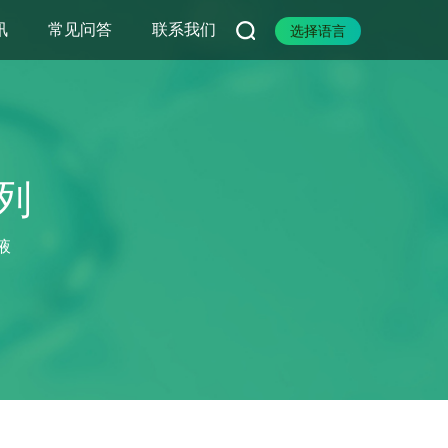
讯
常见问答
联系我们
选择语言
列
液