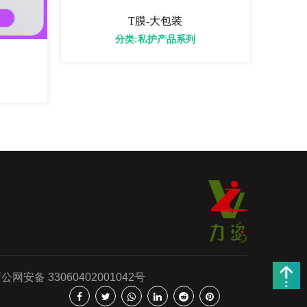
T膜-大包装
分类:私护产品系列
公网安备 33060402001042号