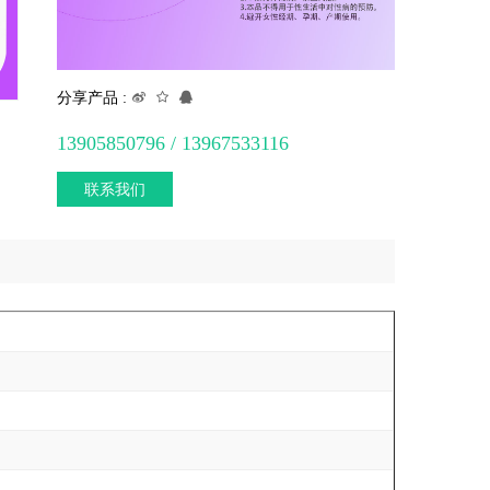
分享产品 :
13905850796 / 13967533116
联系我们