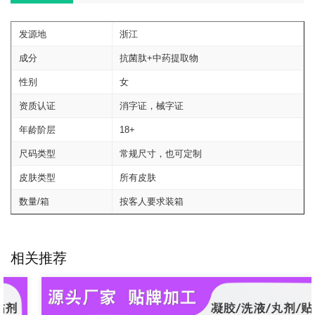
发源地
浙江
成分
抗菌肽+中药提取物
性别
女
资质认证
消字证，械字证
年龄阶层
18+
尺码类型
常规尺寸，也可定制
皮肤类型
所有皮肤
数量/箱
按客人要求装箱
相关推荐