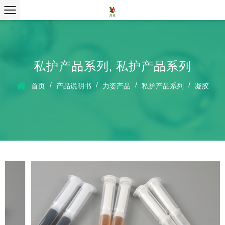
私护产品系列
,
私护产品系列
/
/
/
/
首页
产品说明书
力姿产品
私护产品系列
凝胶