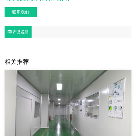
联系我们
产品说明
相关推荐