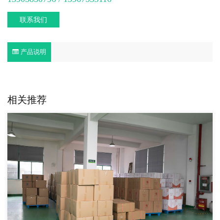
联系我们
产品说明
相关推荐